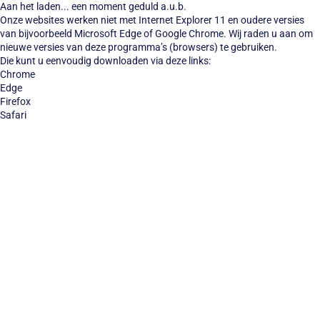
Aan het laden... een moment geduld a.u.b.
Onze websites werken niet met Internet Explorer 11 en oudere versies
van bijvoorbeeld Microsoft Edge of Google Chrome. Wij raden u aan om
nieuwe versies van deze programma’s (browsers) te gebruiken.
Die kunt u eenvoudig downloaden via deze links:
Chrome
Edge
Firefox
Safari